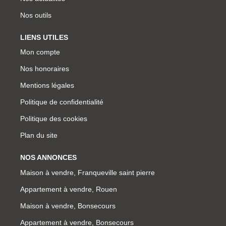
Nos outils
LIENS UTILES
Mon compte
Nos honoraires
Mentions légales
Politique de confidentialité
Politique des cookies
Plan du site
NOS ANNONCES
Maison à vendre, Franqueville saint pierre
Appartement à vendre, Rouen
Maison à vendre, Bonsecours
Appartement à vendre, Bonsecours