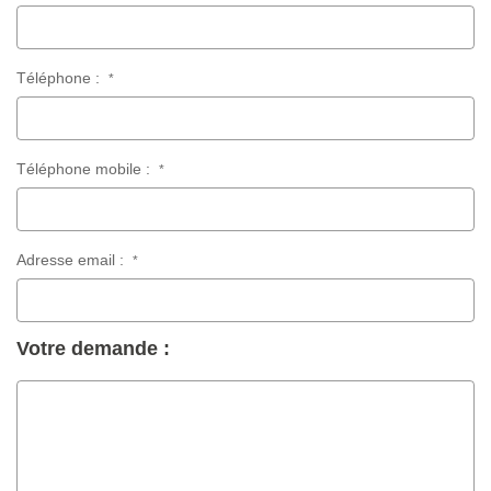
Téléphone :
*
Téléphone mobile :
*
Adresse email :
*
Votre demande :