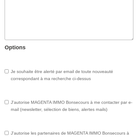
Options
Je souhaite être alerté par email de toute nouveauté
correspondant à ma recherche ci-dessus
J'autorise MAGENTA IMMO Bonsecours à me contacter par e-
mail (newsletter, sélection de biens, alertes mails)
J'autorise les partenaires de MAGENTA IMMO Bonsecours à