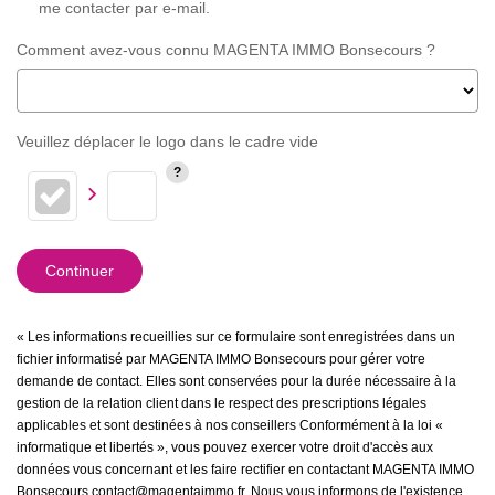
me contacter par e-mail.
Comment avez-vous connu MAGENTA IMMO Bonsecours ?
Veuillez déplacer le logo dans le cadre vide
Continuer
« Les informations recueillies sur ce formulaire sont enregistrées dans un
fichier informatisé par MAGENTA IMMO Bonsecours pour gérer votre
demande de contact. Elles sont conservées pour la durée nécessaire à la
gestion de la relation client dans le respect des prescriptions légales
applicables et sont destinées à nos conseillers Conformément à la loi «
informatique et libertés », vous pouvez exercer votre droit d'accès aux
données vous concernant et les faire rectifier en contactant MAGENTA IMMO
Bonsecours contact@magentaimmo.fr. Nous vous informons de l'existence