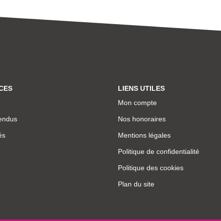
CES
LIENS UTILES
Mon compte
endus
Nos honoraires
és
Mentions légales
Politique de confidentialité
Politique des cookies
Plan du site