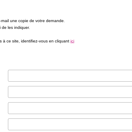
e-mail une copie de votre demande.
de les indiquer.
à ce site, identifiez-vous en cliquant
ici