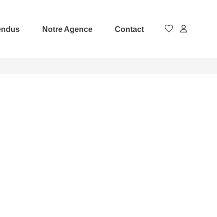
endus
Notre Agence
Contact