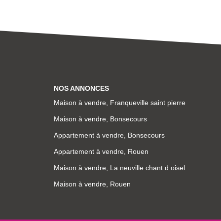
NOS ANNONCES
Maison à vendre, Franqueville saint pierre
Maison à vendre, Bonsecours
Appartement à vendre, Bonsecours
Appartement à vendre, Rouen
Maison à vendre, La neuville chant d oisel
Maison à vendre, Rouen