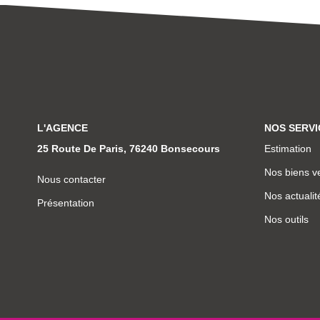
L'AGENCE
NOS SERVI
25 Route De Paris, 76240 Bonsecours
Estimation
Nos biens v
Nous contacter
Nos actualit
Présentation
Nos outils