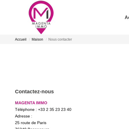
A
Accueil
Maison
Nous contacter
Contactez-nous
MAGENTA IMMO
Téléphone :
+33 2 35 23 23 40
Adresse :
25 route de Paris