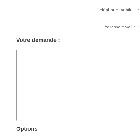
Téléphone mobile :
*
Adresse email :
*
Votre demande :
Options