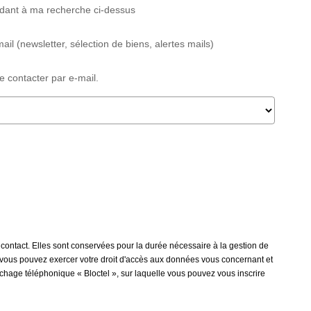
ndant à ma recherche ci-dessus
(newsletter, sélection de biens, alertes mails)
contacter par e-mail.
ontact. Elles sont conservées pour la durée nécessaire à la gestion de
 », vous pouvez exercer votre droit d'accès aux données vous concernant et
hage téléphonique « Bloctel », sur laquelle vous pouvez vous inscrire