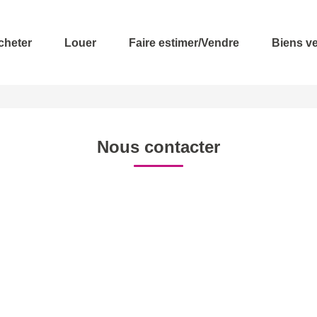
cheter
Louer
Faire estimer/Vendre
Biens v
Nous contacter