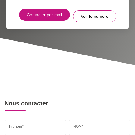
Contacter par mail
Voir le numéro
Nous contacter
Prénom*
NOM*