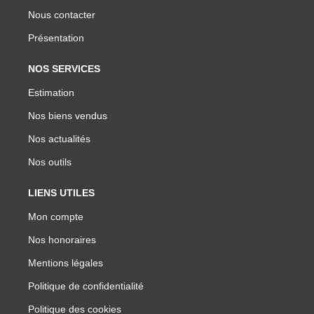
Nous contacter
Présentation
NOS SERVICES
Estimation
Nos biens vendus
Nos actualités
Nos outils
LIENS UTILES
Mon compte
Nos honoraires
Mentions légales
Politique de confidentialité
Politique des cookies