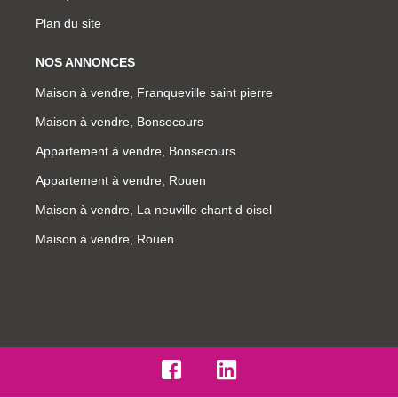
Plan du site
NOS ANNONCES
Maison à vendre, Franqueville saint pierre
Maison à vendre, Bonsecours
Appartement à vendre, Bonsecours
Appartement à vendre, Rouen
Maison à vendre, La neuville chant d oisel
Maison à vendre, Rouen