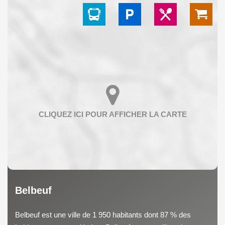
Belbeuf
Belbeuf est une ville de 1 950 habitants dont 87 % des