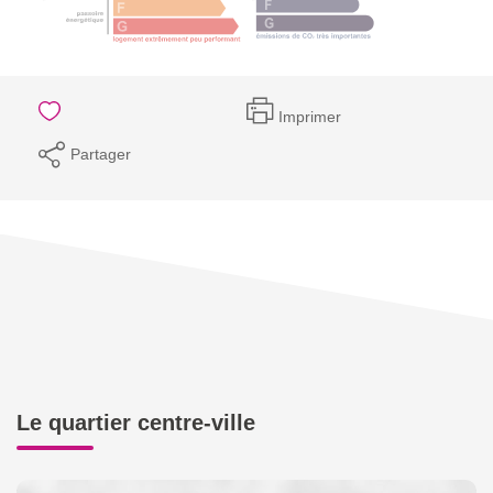
Imprimer
Partager
Le quartier centre-ville