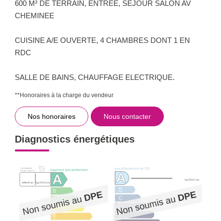
600 M² DE TERRAIN, ENTREE, SEJOUR SALON AV
CHEMINEE
CUISINE A/E OUVERTE, 4 CHAMBRES DONT 1 EN
RDC
SALLE DE BAINS, CHAUFFAGE ELECTRIQUE.
**
Honoraires à la charge du vendeur
Nos honoraires
Nous contacter
Diagnostics énergétiques