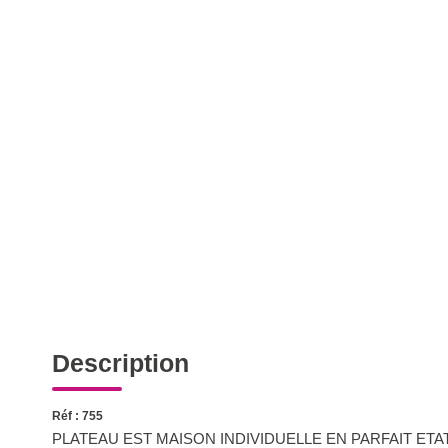
Description
Réf : 755
PLATEAU EST MAISON INDIVIDUELLE EN PARFAIT ETAT