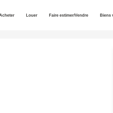
Acheter
Louer
Faire estimer/Vendre
Biens