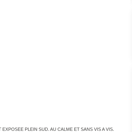
 EXPOSEE PLEIN SUD. AU CALME ET SANS VIS A VIS.