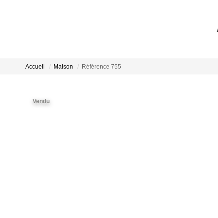
Accueil
Maison
Référence 755
Vendu