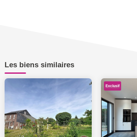
Les biens similaires
Exclusif