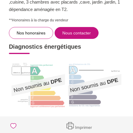
,cuisine, 3 chambres avec placards ,cave, jardin ,jardin, 1
dépendance aménagée en T2.
**
Honoraires à la charge du vendeur
Nos honoraires
Nous contacter
Diagnostics énergétiques
Imprimer