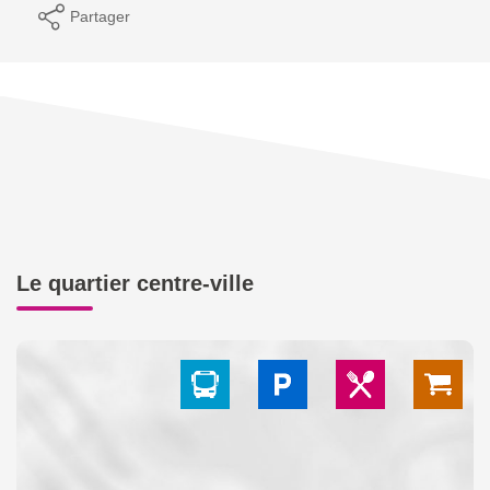
Partager
Le quartier centre-ville