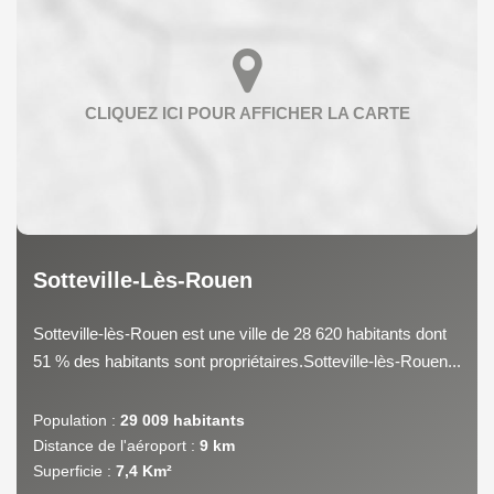
Sotteville-Lès-Rouen
Sotteville-lès-Rouen est une ville de 28 620 habitants dont
51 % des habitants sont propriétaires.Sotteville-lès-Rouen...
Population :
29 009 habitants
Distance de l'aéroport :
9 km
Superficie :
7,4 Km²