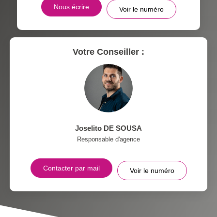
Nous écrire
Voir le numéro
MÉDECINS
Votre Conseiller :
Joselito DE SOUSA
Responsable d'agence
Contacter par mail
Voir le numéro