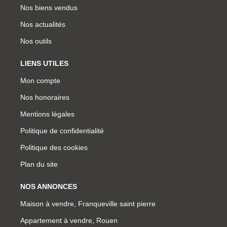
Nos biens vendus
Nos actualités
Nos outils
LIENS UTILES
Mon compte
Nos honoraires
Mentions légales
Politique de confidentialité
Politique des cookies
Plan du site
NOS ANNONCES
Maison à vendre, Franqueville saint pierre
Appartement à vendre, Rouen