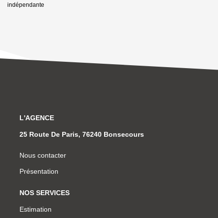
indépendante
L'AGENCE
25 Route De Paris, 76240 Bonsecours
Nous contacter
Présentation
NOS SERVICES
Estimation