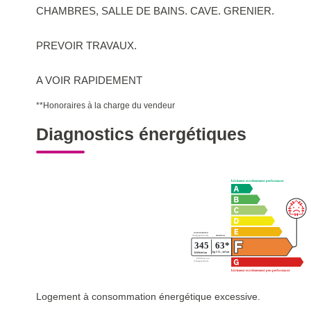
CHAMBRES, SALLE DE BAINS. CAVE. GRENIER.
PREVOIR TRAVAUX.
A VOIR RAPIDEMENT
**
Honoraires à la charge du vendeur
Diagnostics énergétiques
Logement à consommation énergétique excessive.