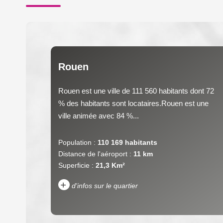
Rouen
Rouen est une ville de 111 560 habitants dont 72
% des habitants sont locataires.Rouen est une
ville animée avec 84 %...
Population :
110 169 habitants
Distance de l'aéroport :
11 km
Superficie :
21,3 Km²
+
d'infos sur le quartier