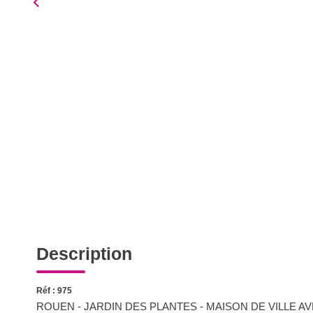
Description
Réf : 975
ROUEN - JARDIN DES PLANTES - MAISON DE VILLE AV