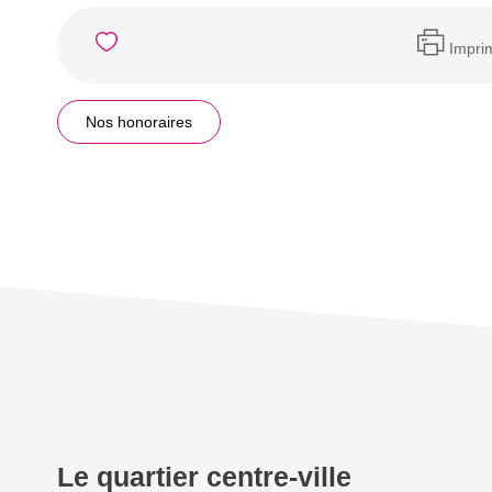
Impri
Nos honoraires
Le quartier centre-ville