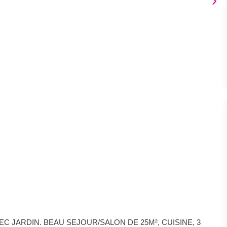
EC JARDIN. BEAU SEJOUR/SALON DE 25M², CUISINE, 3