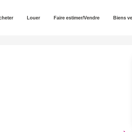
cheter
Louer
Faire estimer/Vendre
Biens v