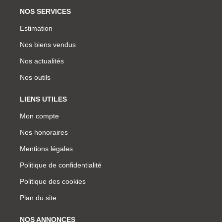
NOS SERVICES
Estimation
Nos biens vendus
Nos actualités
Nos outils
LIENS UTILES
Mon compte
Nos honoraires
Mentions légales
Politique de confidentialité
Politique des cookies
Plan du site
NOS ANNONCES