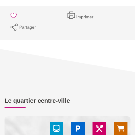
Imprimer
Partager
Le quartier centre-ville