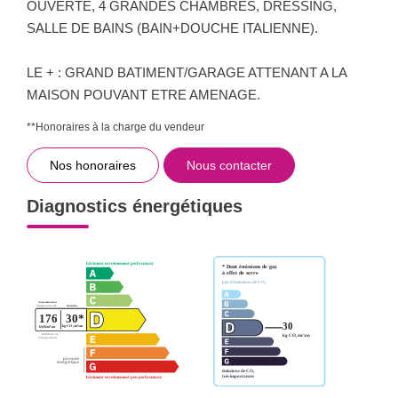
OUVERTE, 4 GRANDES CHAMBRES, DRESSING,
SALLE DE BAINS (BAIN+DOUCHE ITALIENNE).
LE + : GRAND BATIMENT/GARAGE ATTENANT A LA
MAISON POUVANT ETRE AMENAGE.
**
Honoraires à la charge du vendeur
Nos honoraires
Nous contacter
Diagnostics énergétiques