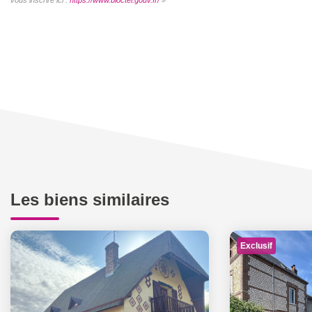
Les biens similaires
Exclusif