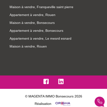
Maison à vendre, Franqueville saint pierre
Appartement à vendre, Rouen
Maison à vendre, Bonsecours
Appartement à vendre, Bonsecours
Appartement à vendre, Le mesnil esnard
Maison à vendre, Rouen
© MAGENTA IMMO Bonsecours 2026
Réalisation