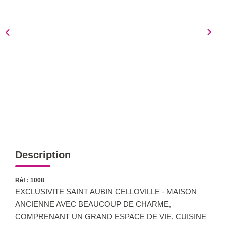
Notre Équipe
Nous Rejoindre
Nos Actualités
CONTACT
Description
Réf : 1008
EXCLUSIVITE SAINT AUBIN CELLOVILLE - MAISON
ANCIENNE AVEC BEAUCOUP DE CHARME,
COMPRENANT UN GRAND ESPACE DE VIE, CUISINE