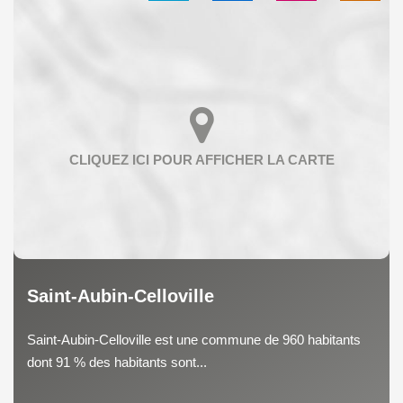
Saint-Aubin-Celloville
Saint-Aubin-Celloville est une commune de 960 habitants
dont 91 % des habitants sont...