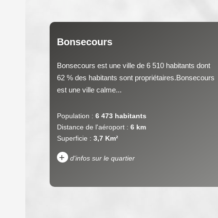
Bonsecours
Bonsecours est une ville de 6 510 habitants dont
62 % des habitants sont propriétaires.Bonsecours
est une ville calme...
Population :
6 473 habitants
Distance de l'aéroport :
6 km
Superficie :
3,7 Km²
+
d'infos sur le quartier