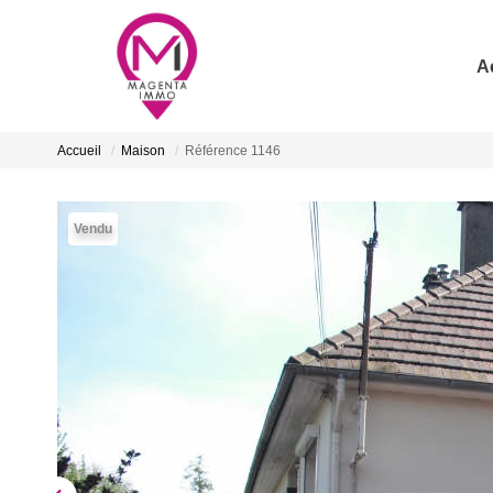
A
Accueil
Maison
Référence 1146
Vendu