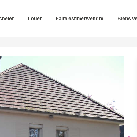
cheter
Louer
Faire estimer/Vendre
Biens v