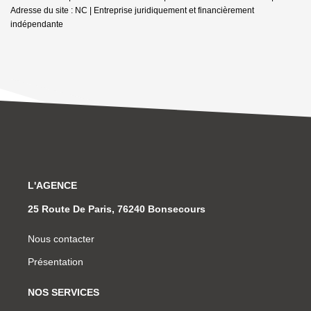
Adresse du site : NC |
Entreprise juridiquement et financièrement
indépendante
L'AGENCE
25 Route De Paris, 76240 Bonsecours
Nous contacter
Présentation
NOS SERVICES