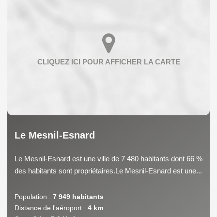
Le Mesnil-Esnard
Le Mesnil-Esnard est une ville de 7 480 habitants dont 66 %
des habitants sont propriétaires.Le Mesnil-Esnard est une...
Population :
7 949 habitants
Distance de l'aéroport :
4 km