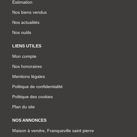
Estimation
Nos biens vendus
Nos actualités
Nos outils
LIENS UTILES
Mon compte
Nos honoraires
Mentions légales
Politique de confidentialité
Politique des cookies
Plan du site
NOS ANNONCES
Maison à vendre, Franqueville saint pierre