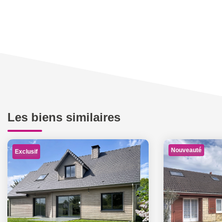
Les biens similaires
Nouveauté
Exclusif