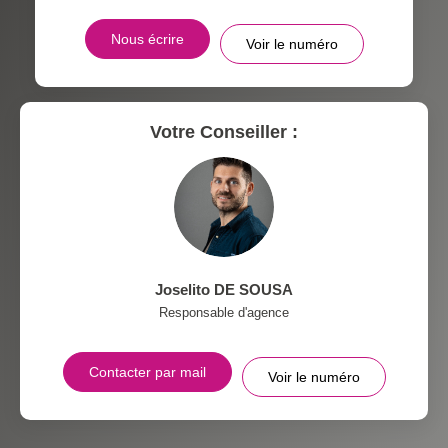
Nous écrire
Voir le numéro
MÉDECINS
Votre Conseiller :
Joselito DE SOUSA
Responsable d'agence
Contacter par mail
Voir le numéro