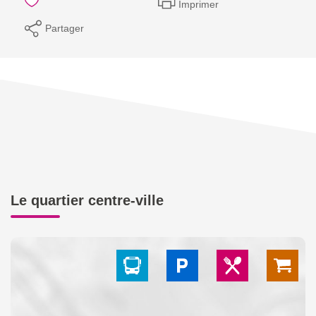
Imprimer
Partager
Le quartier centre-ville