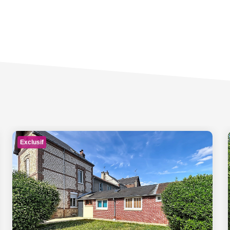
Exclusif