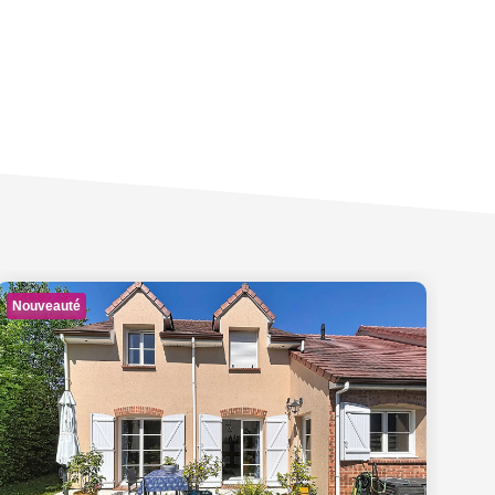
Nouveauté