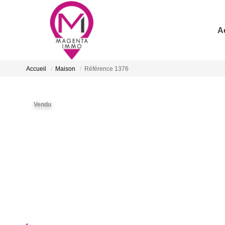
A
Accueil
Maison
Référence 1376
Vendu