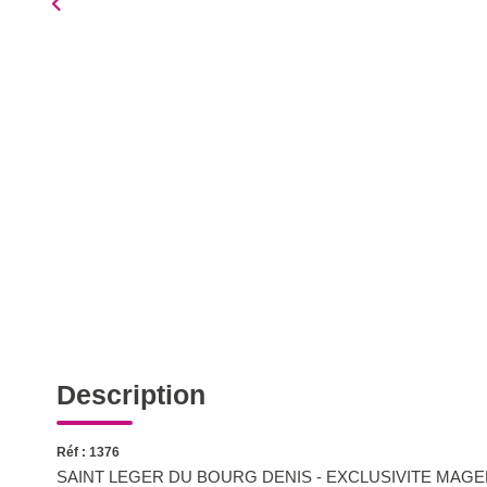
Description
Réf : 1376
SAINT LEGER DU BOURG DENIS - EXCLUSIVITE MAGENT