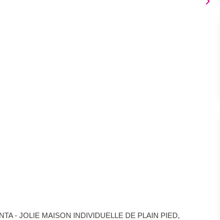
A - JOLIE MAISON INDIVIDUELLE DE PLAIN PIED,