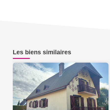
Les biens similaires