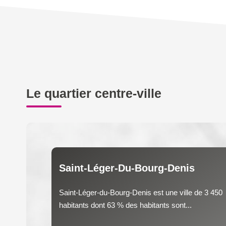
Le quartier centre-ville
Saint-Léger-Du-Bourg-Denis
Saint-Léger-du-Bourg-Denis est une ville de 3 450
habitants dont 63 % des habitants sont...