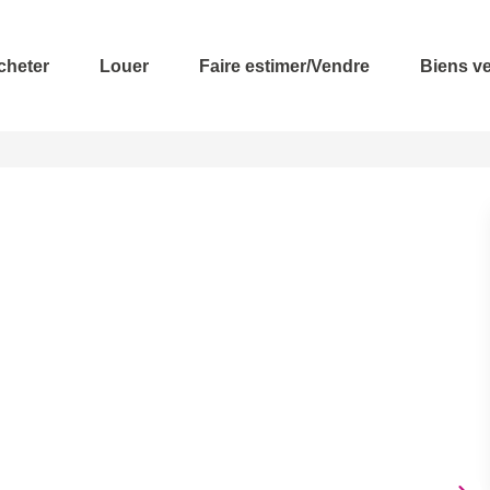
cheter
Louer
Faire estimer/Vendre
Biens v