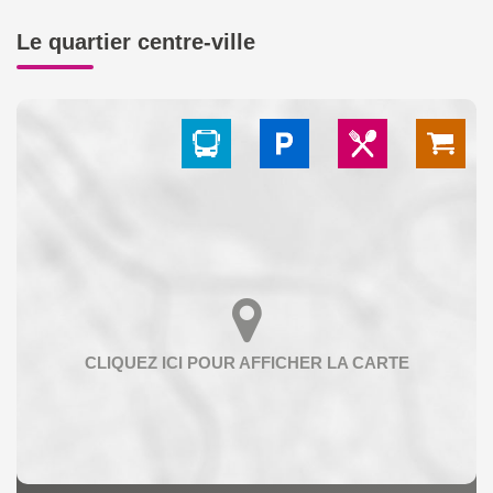
Le quartier centre-ville