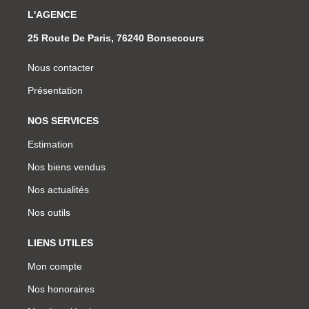
L'AGENCE
25 Route De Paris, 76240 Bonsecours
Nous contacter
Présentation
NOS SERVICES
Estimation
Nos biens vendus
Nos actualités
Nos outils
LIENS UTILES
Mon compte
Nos honoraires