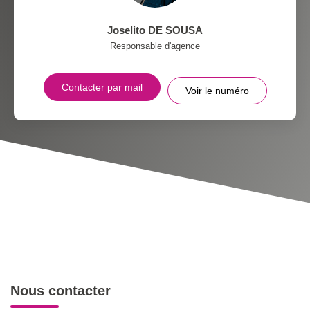
Joselito DE SOUSA
Responsable d'agence
Contacter par mail
Voir le numéro
Nous contacter