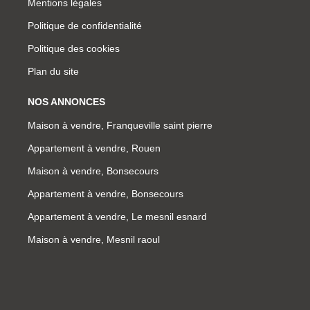
Mentions légales
Politique de confidentialité
Politique des cookies
Plan du site
NOS ANNONCES
Maison à vendre, Franqueville saint pierre
Appartement à vendre, Rouen
Maison à vendre, Bonsecours
Appartement à vendre, Bonsecours
Appartement à vendre, Le mesnil esnard
Maison à vendre, Mesnil raoul