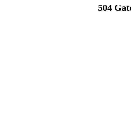
504 Gat