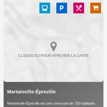
Martainville-Épreville
Martainville-Épreville est une commune de 720 habitants