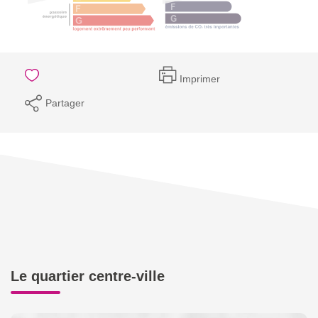
Imprimer
Partager
Le quartier centre-ville