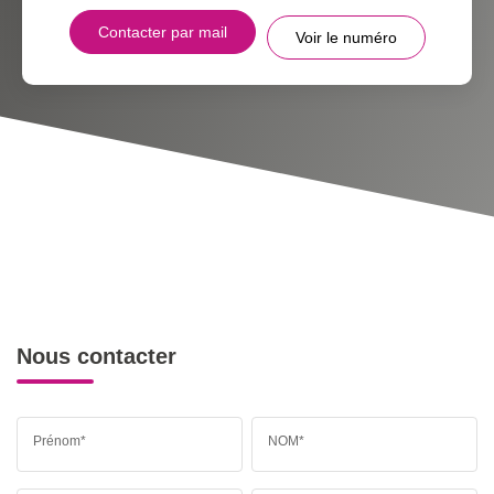
Contacter par mail
Voir le numéro
Nous contacter
Prénom*
NOM*