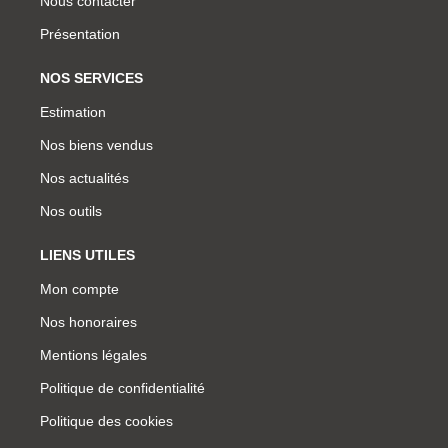
Nous contacter
Présentation
NOS SERVICES
Estimation
Nos biens vendus
Nos actualités
Nos outils
LIENS UTILES
Mon compte
Nos honoraires
Mentions légales
Politique de confidentialité
Politique des cookies