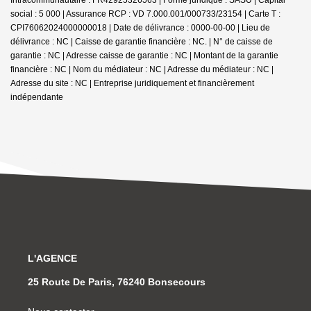
social : 5 000 | Assurance RCP : VD 7.000.001/000733/23154 |
Carte T :
CPI76062024000000018 | Date de délivrance : 0000-00-00 | Lieu de
délivrance : NC | Caisse de garantie financière : NC. | N° de caisse de
garantie : NC | Adresse caisse de garantie : NC | Montant de la garantie
financière : NC | Nom du médiateur : NC | Adresse du médiateur : NC |
Adresse du site : NC |
Entreprise juridiquement et financièrement
indépendante
L'AGENCE
25 Route De Paris, 76240 Bonsecours