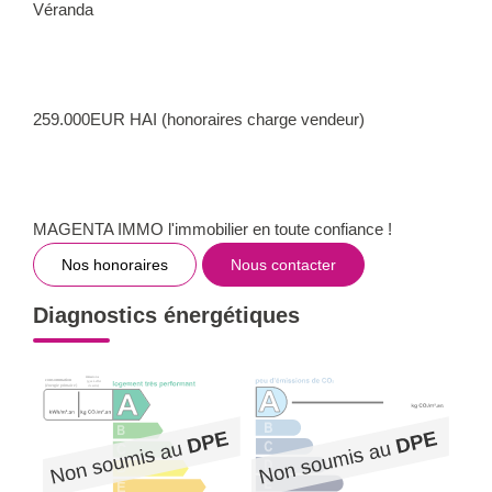
Véranda
259.000EUR HAI (honoraires charge vendeur)
MAGENTA IMMO l'immobilier en toute confiance !
Nos honoraires
Nous contacter
Diagnostics énergétiques