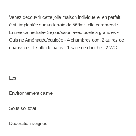
Venez decouvrir cette jolie maison individuelle, en parfait
état, implantée sur un terrain de 569m², elle comprend :
Entrée cathédrale- Séjour/salon avec poêle à granules -
Cuisine Aménagée/équipée - 4 chambres dont 2 au rez de
chaussée - 1 salle de bains - 1 salle de douche - 2 WC.
Les + :
Environnement calme
Sous sol total
Décoration soignée