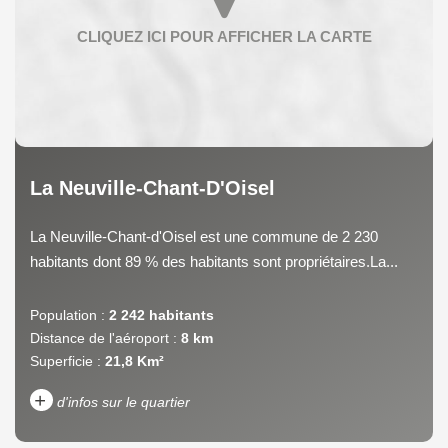
La Neuville-Chant-D'Oisel
La Neuville-Chant-d'Oisel est une commune de 2 230
habitants dont 89 % des habitants sont propriétaires.La...
Population :
2 242 habitants
Distance de l'aéroport :
8 km
Superficie :
21,8 Km²
+
d'infos sur le quartier