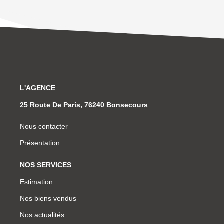
L'AGENCE
25 Route De Paris, 76240 Bonsecours
Nous contacter
Présentation
NOS SERVICES
Estimation
Nos biens vendus
Nos actualités