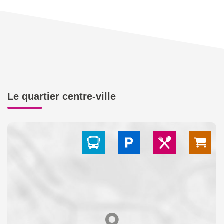
Le quartier centre-ville