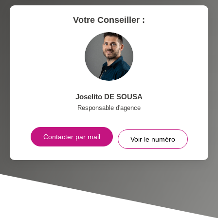
Votre Conseiller :
Joselito DE SOUSA
Responsable d'agence
Contacter par mail
Voir le numéro