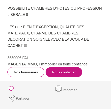
POSSIBILITE CHAMBRES D'HOTES OU PROFESSION
LIBERALE !!
LES+++: BIEN D'EXCEPTION, QUALITE DES
MATERIAUX, CHARME DES CHAMBRES,
DECORATION SOIGNEE AVEC BEAUCOUP DE
CACHET !!!
565000€ FAI
MAGENTA IMMO, l'immobilier en toute confiance !
Nos honoraires
Nous contacter
Imprimer
Partager