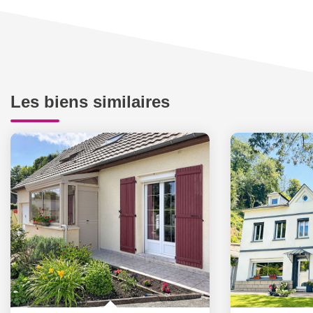
Les biens similaires