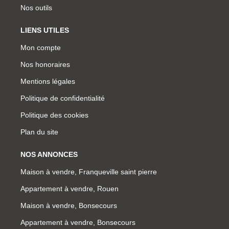
Nos outils
LIENS UTILES
Mon compte
Nos honoraires
Mentions légales
Politique de confidentialité
Politique des cookies
Plan du site
NOS ANNONCES
Maison à vendre, Franqueville saint pierre
Appartement à vendre, Rouen
Maison à vendre, Bonsecours
Appartement à vendre, Bonsecours