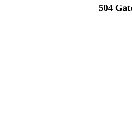
504 Gat