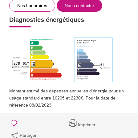
Nos honoraires
Nous contacter
Diagnostics énergétiques
Montant estimé des dépenses annuelles d'énergie pour un
usage standard entre 1620€ et 2230€. Pour la date de
référence 08/02/2023.
Imprimer
Partager