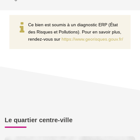
Ce bien est soumis à un diagnostic ERP (État
des Risques et Pollutions). Pour en savoir plus,
rendez-vous sur
https://www.georisques.gouv.fr/
Le quartier centre-ville