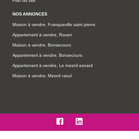
Plan du site
NOS ANNONCES
Maison à vendre, Franqueville saint pierre
Appartement à vendre, Rouen
Maison à vendre, Bonsecours
Appartement à vendre, Bonsecours
Appartement à vendre, Le mesnil esnard
Maison à vendre, Mesnil raoul