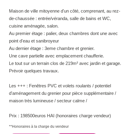
Maison de ville mitoyenne d'un côté, comprenant, au rez-
de-chaussée : entrée/véranda, salle de bains et WC,
cuisine aménagée, salon.
Au premier étage : palier, deux chambres dont une avec
point d'eau et sanibroyeur
Au dernier étage : 3eme chambre et grenier.
Une cave partielle avec emplacement chaufferie.
Le tout sur un terrain clos de 219m² avec jardin et garage.
Prévoir quelques travaux.
Les +++ : Fenêtres PVC et volets roulants / potentiel
d'aménagement du grenier pour pièce supplémentaire /
maison très lumineuse / secteur calme /
Prix : 198500euros HAI (honoraires charge vendeur)
**
Honoraires à la charge du vendeur