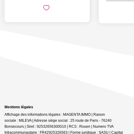
Mentions légales
Affichage des informations légales : MAGENTA IMMO | Raison
sociale : MILEVA | Adresse siège social : 25 route de Paris - 76240
Bonsecours | Siret : 92532656300010 | RCS : Rouen | Numero TVA
Intracommunautaire : FR42925326563 | Forme juridique : SASU | Capital