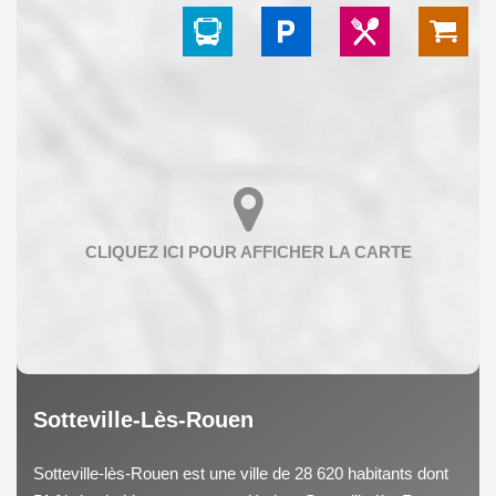
Sotteville-Lès-Rouen
Sotteville-lès-Rouen est une ville de 28 620 habitants dont