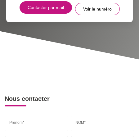
Contacter par mail
Voir le numéro
Nous contacter
Prénom*
NOM*