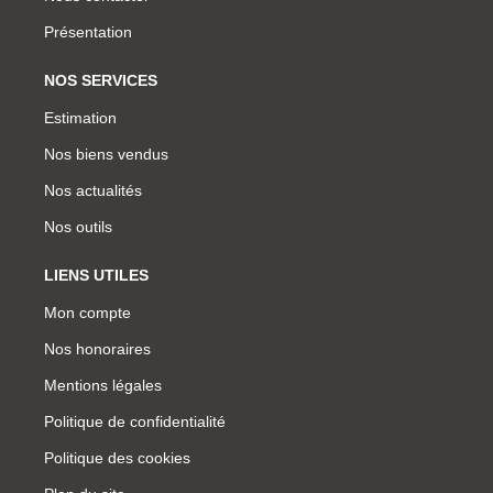
Présentation
NOS SERVICES
Estimation
Nos biens vendus
Nos actualités
Nos outils
LIENS UTILES
Mon compte
Nos honoraires
Mentions légales
Politique de confidentialité
Politique des cookies