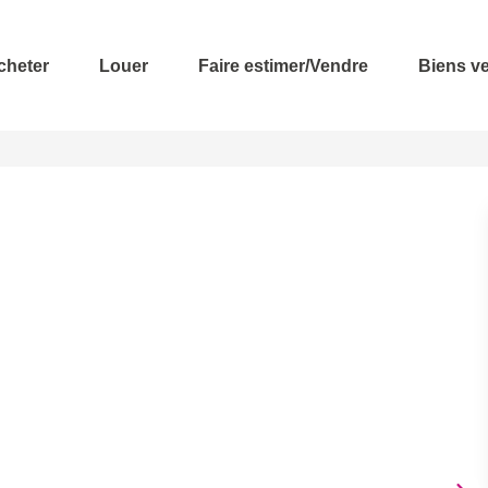
cheter
Louer
Faire estimer/Vendre
Biens v