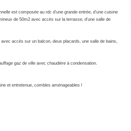
ionnelle est composée au rdc d'une grande entrée, d'une cuisine
ineux de 50m2 avec accès sur la terrasse, d'une salle de
 avec accès sur un balcon, deux placards, une salle de bains,
auffage gaz de ville avec chaudière à condensation.
ine et entretenue, combles aménageables !