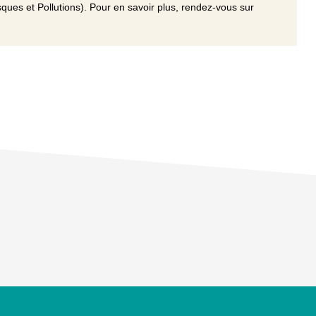
ques et Pollutions). Pour en savoir plus, rendez-vous sur