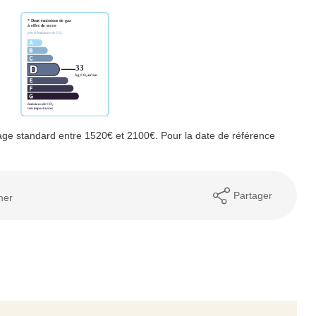
ge standard entre 1520€ et 2100€. Pour la date de référence
Partager
mer