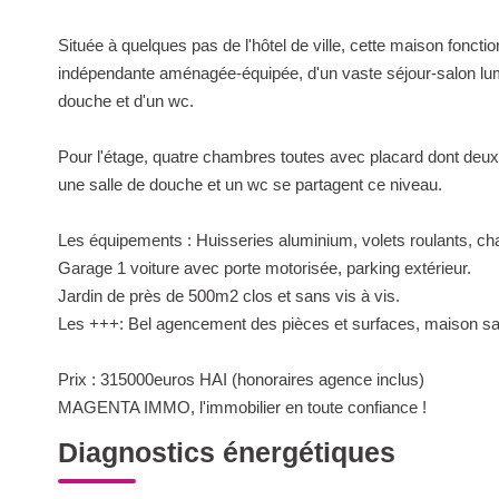
Située à quelques pas de l'hôtel de ville, cette maison fonct
indépendante aménagée-équipée, d'un vaste séjour-salon lum
douche et d'un wc.
Pour l'étage, quatre chambres toutes avec placard dont deux
une salle de douche et un wc se partagent ce niveau.
Les équipements : Huisseries aluminium, volets roulants, ch
Garage 1 voiture avec porte motorisée, parking extérieur.
Jardin de près de 500m2 clos et sans vis à vis.
Les +++: Bel agencement des pièces et surfaces, maison sa
Prix : 315000euros HAI (honoraires agence inclus)
MAGENTA IMMO, l'immobilier en toute confiance !
Diagnostics énergétiques