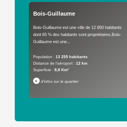
Bois-Guillaume
Bois-Guillaume est une ville de 12 850 habitants
dont 65 % des habitants sont propriétaires.Bois-
Guillaume est une...
Population :
13 255 habitants
Distance de l'aéroport :
12 km
Superficie :
8,8 Km²
+
d'infos sur le quartier