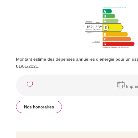
Montant estimé des dépenses annuelles d'énergie pour un usa
01/01/2021.
Impri
Nos honoraires