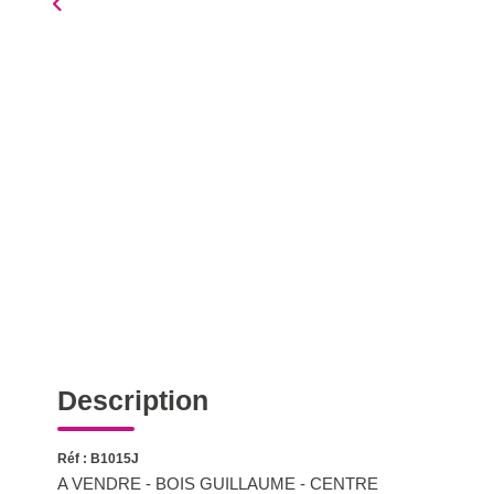
Description
Réf : B1015J
A VENDRE - BOIS GUILLAUME - CENTRE