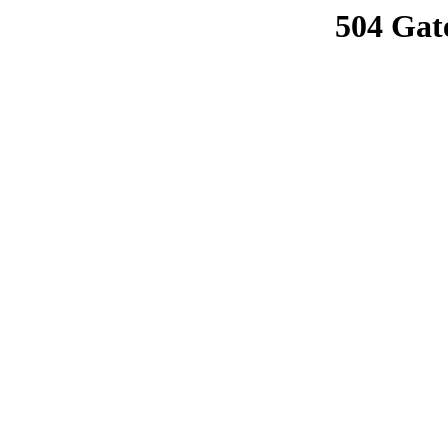
504 Gat