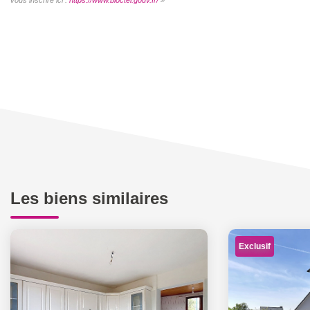
Les biens similaires
Exclusif