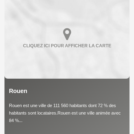
Rouen
Rouen est une ville de 111 560 habitants dont 72 % des
habitants sont locataires.Rouen est une ville animée avec
84 %...