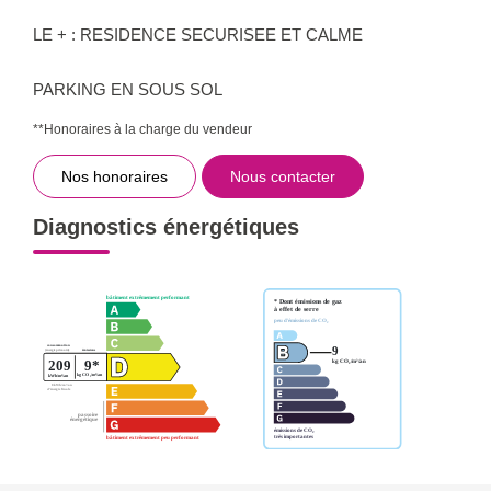
LE + : RESIDENCE SECURISEE ET CALME
PARKING EN SOUS SOL
**
Honoraires à la charge du vendeur
Nos honoraires
Nous contacter
Diagnostics énergétiques