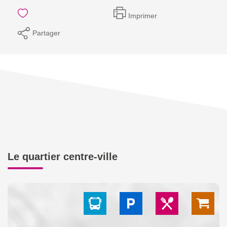
Imprimer
Partager
Le quartier centre-ville