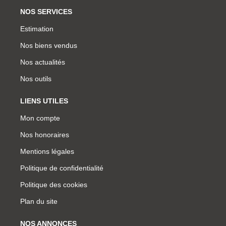
NOS SERVICES
Estimation
Nos biens vendus
Nos actualités
Nos outils
LIENS UTILES
Mon compte
Nos honoraires
Mentions légales
Politique de confidentialité
Politique des cookies
Plan du site
NOS ANNONCES