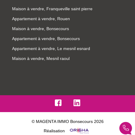
Maison à vendre, Franqueville saint pierre
Appartement à vendre, Rouen
Maison à vendre, Bonsecours
Appartement à vendre, Bonsecours
Appartement à vendre, Le mesnil esnard
Maison à vendre, Mesnil raoul
© MAGENTA IMMO Bonsecours 2026
Réalisation