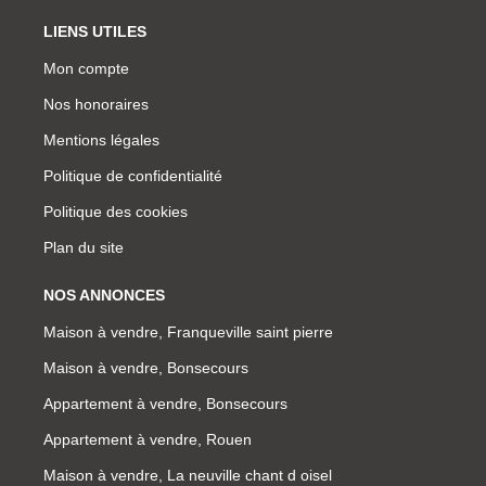
LIENS UTILES
Mon compte
Nos honoraires
Mentions légales
Politique de confidentialité
Politique des cookies
Plan du site
NOS ANNONCES
Maison à vendre, Franqueville saint pierre
Maison à vendre, Bonsecours
Appartement à vendre, Bonsecours
Appartement à vendre, Rouen
Maison à vendre, La neuville chant d oisel