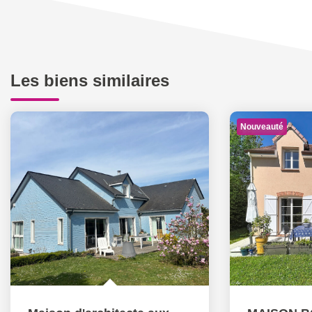
Les biens similaires
Nouveauté