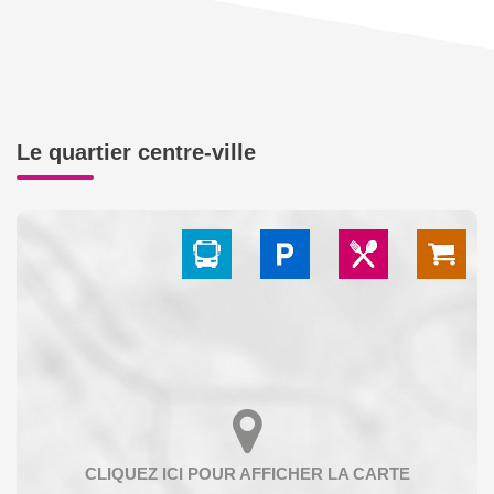
Le quartier centre-ville