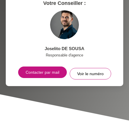
Votre Conseiller :
Joselito DE SOUSA
Responsable d'agence
Contacter par mail
Voir le numéro