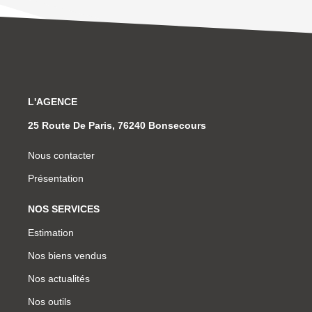
L'AGENCE
25 Route De Paris, 76240 Bonsecours
Nous contacter
Présentation
NOS SERVICES
Estimation
Nos biens vendus
Nos actualités
Nos outils