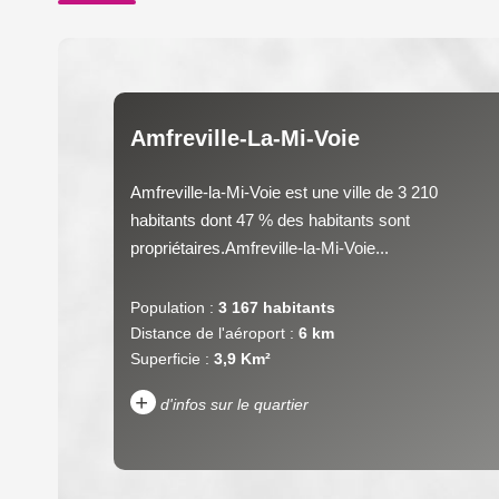
Amfreville-La-Mi-Voie
Amfreville-la-Mi-Voie est une ville de 3 210
habitants dont 47 % des habitants sont
propriétaires.Amfreville-la-Mi-Voie...
Population :
3 167 habitants
Distance de l'aéroport :
6 km
Superficie :
3,9 Km²
+
d'infos sur le quartier