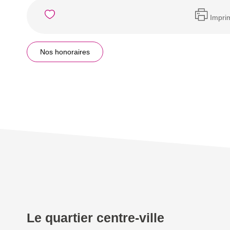
Impri
Nos honoraires
Le quartier centre-ville