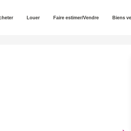
cheter
Louer
Faire estimer/Vendre
Biens v