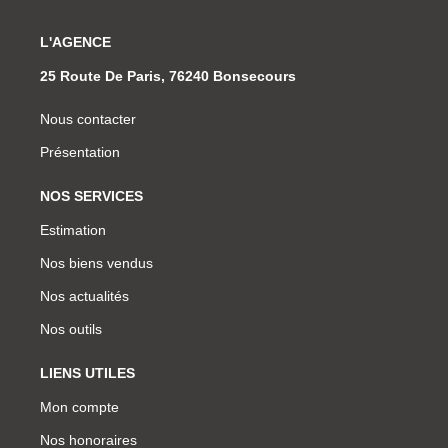
L'AGENCE
25 Route De Paris, 76240 Bonsecours
Nous contacter
Présentation
NOS SERVICES
Estimation
Nos biens vendus
Nos actualités
Nos outils
LIENS UTILES
Mon compte
Nos honoraires