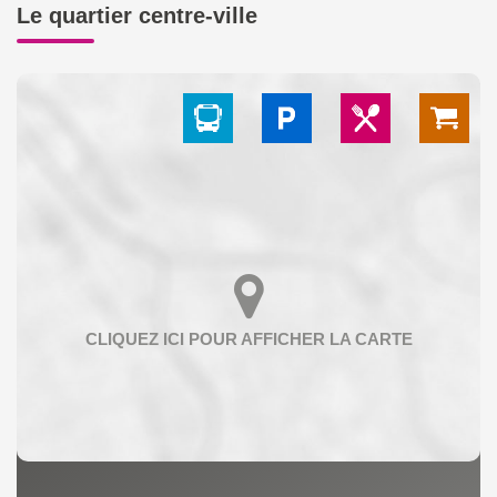
Le quartier centre-ville