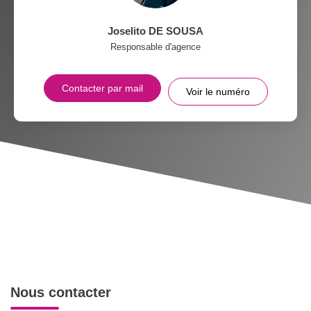
Joselito DE SOUSA
Responsable d'agence
Contacter par mail
Voir le numéro
Nous contacter