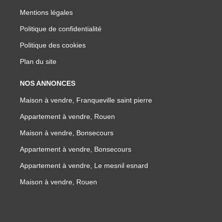
Mentions légales
Politique de confidentialité
Politique des cookies
Plan du site
NOS ANNONCES
Maison à vendre, Franqueville saint pierre
Appartement à vendre, Rouen
Maison à vendre, Bonsecours
Appartement à vendre, Bonsecours
Appartement à vendre, Le mesnil esnard
Maison à vendre, Rouen