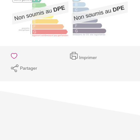
Imprimer
Partager