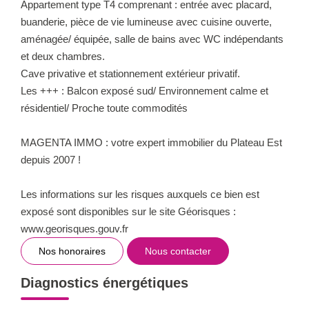
Appartement type T4 comprenant : entrée avec placard,
buanderie, pièce de vie lumineuse avec cuisine ouverte,
aménagée/ équipée, salle de bains avec WC indépendants
et deux chambres.
Cave privative et stationnement extérieur privatif.
Les +++ : Balcon exposé sud/ Environnement calme et
résidentiel/ Proche toute commodités
MAGENTA IMMO : votre expert immobilier du Plateau Est
depuis 2007 !
Les informations sur les risques auxquels ce bien est
exposé sont disponibles sur le site Géorisques :
www.georisques.gouv.fr
Nos honoraires
Nous contacter
Diagnostics énergétiques