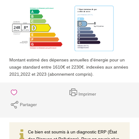
Montant estimé des dépenses annuelles d'énergie pour un
usage standard entre 1610€ et 2230€. indexées aux années
2021,2022 et 2023 (abonnement compris).
Imprimer
Partager
Ce bien est soumis à un diagnostic ERP (État
des Risques et Pollutions). Pour en savoir plus,