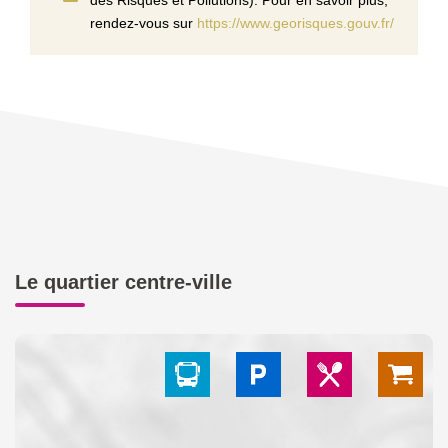
rendez-vous sur
https://www.georisques.gouv.fr/
Le quartier centre-ville