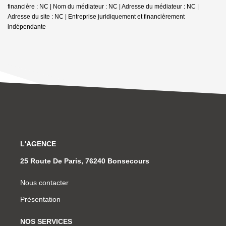
financière : NC | Nom du médiateur : NC | Adresse du médiateur : NC |
Adresse du site : NC |
Entreprise juridiquement et financièrement
indépendante
L'AGENCE
25 Route De Paris, 76240 Bonsecours
Nous contacter
Présentation
NOS SERVICES