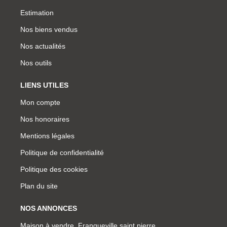
Estimation
Nos biens vendus
Nos actualités
Nos outils
LIENS UTILES
Mon compte
Nos honoraires
Mentions légales
Politique de confidentialité
Politique des cookies
Plan du site
NOS ANNONCES
Maison à vendre, Franqueville saint pierre