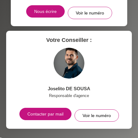
Nous écrire
Voir le numéro
MÉDECINS
Votre Conseiller :
Joselito DE SOUSA
Responsable d'agence
Contacter par mail
Voir le numéro