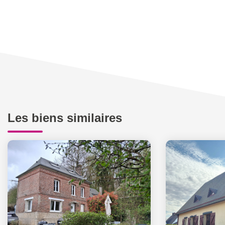
Les biens similaires