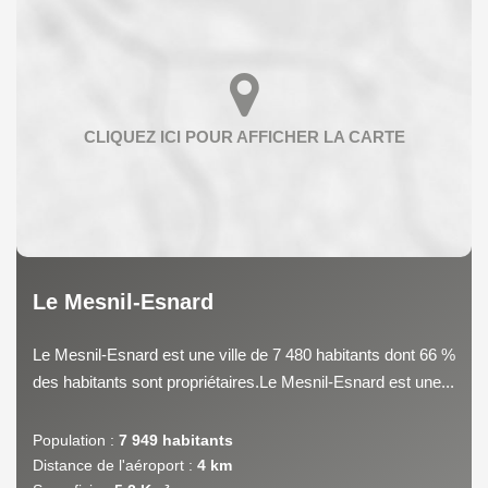
Le Mesnil-Esnard
Le Mesnil-Esnard est une ville de 7 480 habitants dont 66 %
des habitants sont propriétaires.Le Mesnil-Esnard est une...
Population :
7 949 habitants
Distance de l'aéroport :
4 km