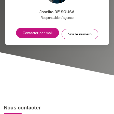
Joselito DE SOUSA
Responsable d'agence
Contacter par mail
Voir le numéro
Nous contacter