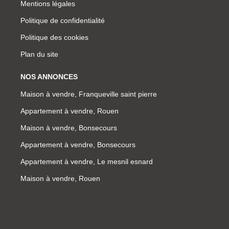
Mentions légales
Politique de confidentialité
Politique des cookies
Plan du site
NOS ANNONCES
Maison à vendre, Franqueville saint pierre
Appartement à vendre, Rouen
Maison à vendre, Bonsecours
Appartement à vendre, Bonsecours
Appartement à vendre, Le mesnil esnard
Maison à vendre, Rouen