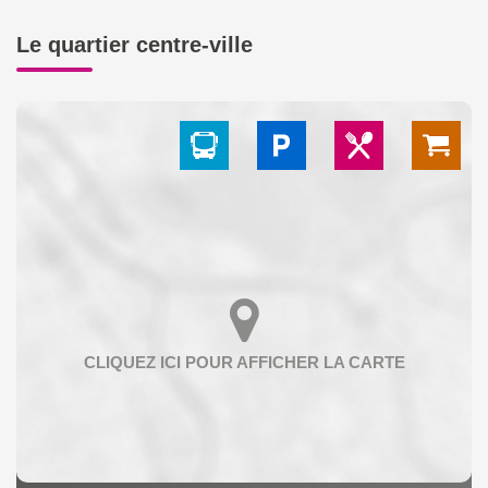
Le quartier centre-ville