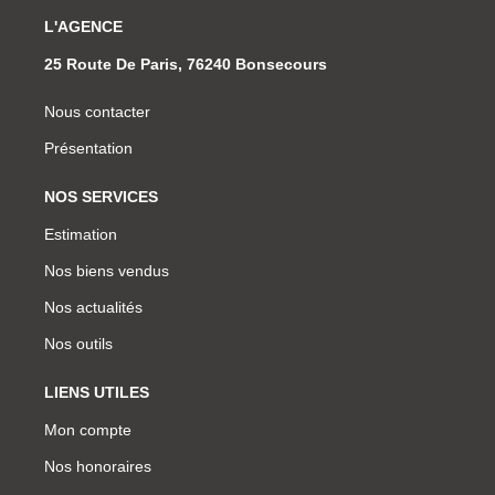
L'AGENCE
25 Route De Paris, 76240 Bonsecours
Nous contacter
Présentation
NOS SERVICES
Estimation
Nos biens vendus
Nos actualités
Nos outils
LIENS UTILES
Mon compte
Nos honoraires