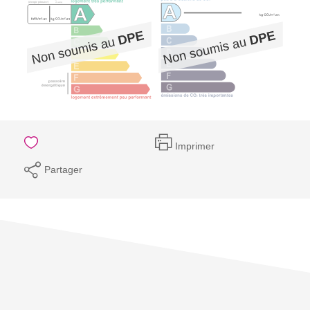
Imprimer
Partager