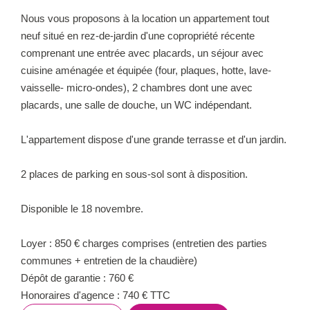
Nous vous proposons à la location un appartement tout
neuf situé en rez-de-jardin d'une copropriété récente
comprenant une entrée avec placards, un séjour avec
cuisine aménagée et équipée (four, plaques, hotte, lave-
vaisselle- micro-ondes), 2 chambres dont une avec
placards, une salle de douche, un WC indépendant.
L'appartement dispose d'une grande terrasse et d'un jardin.
2 places de parking en sous-sol sont à disposition.
Disponible le 18 novembre.
Loyer : 850 € charges comprises (entretien des parties
communes + entretien de la chaudière)
Dépôt de garantie : 760 €
Honoraires d'agence : 740 € TTC