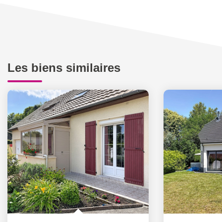
Les biens similaires