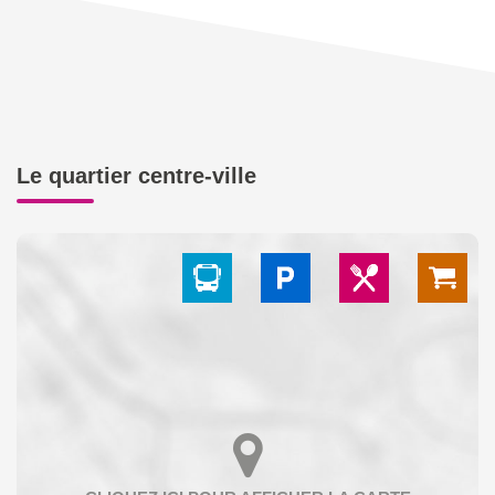
Le quartier centre-ville