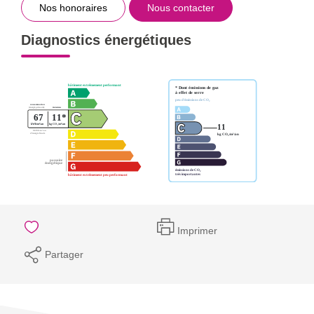
Nos honoraires
Nous contacter
Diagnostics énergétiques
Imprimer
Partager