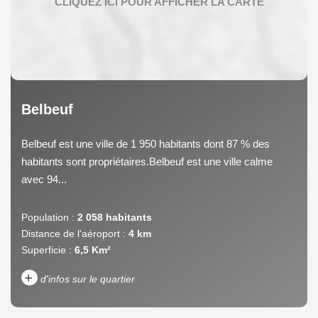
Belbeuf
Belbeuf est une ville de 1 950 habitants dont 87 % des
habitants sont propriétaires.Belbeuf est une ville calme
avec 94...
Population :
2 058 habitants
Distance de l'aéroport :
4 km
Superficie :
6,5 Km²
+
d'infos sur le quartier