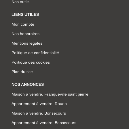
Nos outils
LIENS UTILES
Mon compte
Nos honoraires
Mentions légales
Politique de confidentialité
Politique des cookies
Plan du site
NOS ANNONCES
Maison à vendre, Franqueville saint pierre
Appartement à vendre, Rouen
Maison à vendre, Bonsecours
Appartement à vendre, Bonsecours