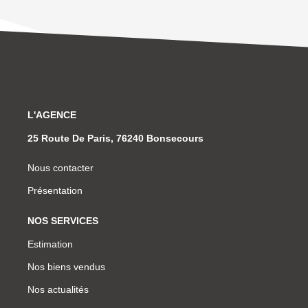
L'AGENCE
25 Route De Paris, 76240 Bonsecours
Nous contacter
Présentation
NOS SERVICES
Estimation
Nos biens vendus
Nos actualités