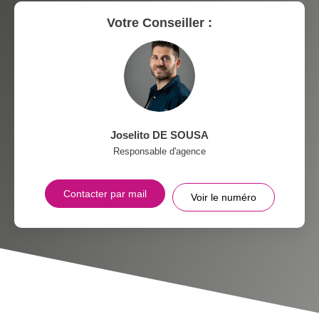
Votre Conseiller :
Joselito DE SOUSA
Responsable d'agence
Contacter par mail
Voir le numéro