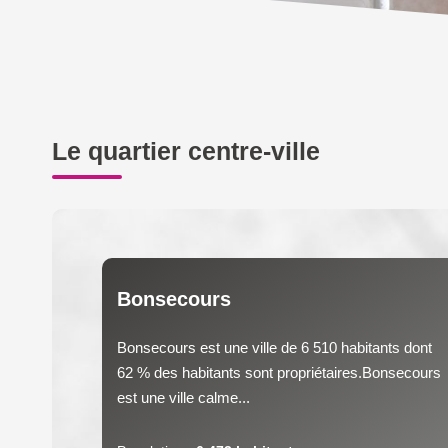
Le quartier centre-ville
Bonsecours
Bonsecours est une ville de 6 510 habitants dont
62 % des habitants sont propriétaires.Bonsecours
est une ville calme...