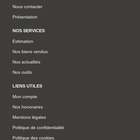
Nous contacter
Présentation
NOS SERVICES
Estimation
Nos biens vendus
Nos actualités
Nos outils
LIENS UTILES
Mon compte
Nos honoraires
Mentions légales
Politique de confidentialité
Politique des cookies