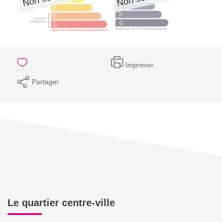
Imprimer
Partager
Le quartier centre-ville