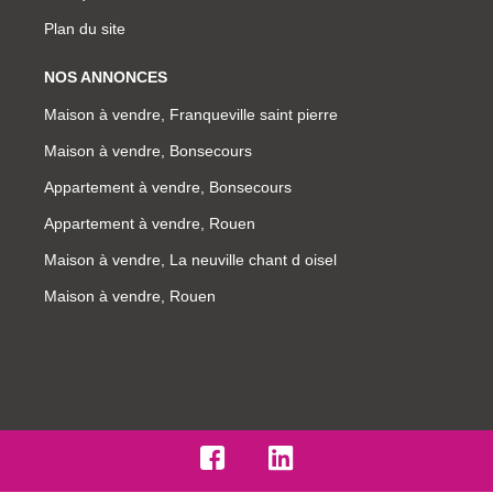
Plan du site
NOS ANNONCES
Maison à vendre, Franqueville saint pierre
Maison à vendre, Bonsecours
Appartement à vendre, Bonsecours
Appartement à vendre, Rouen
Maison à vendre, La neuville chant d oisel
Maison à vendre, Rouen