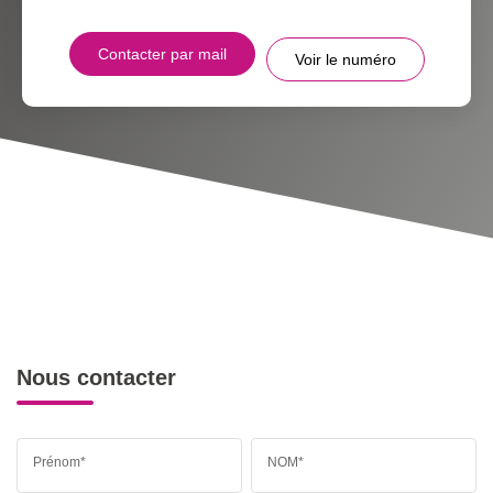
Contacter par mail
Voir le numéro
Nous contacter
Prénom*
NOM*