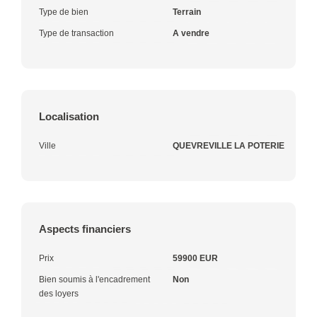
Type de bien
Terrain
Type de transaction
A vendre
Localisation
Ville
QUEVREVILLE LA POTERIE
Aspects financiers
Prix
59900 EUR
Bien soumis à l'encadrement
Non
des loyers