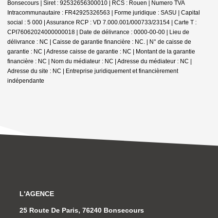
Bonsecours | Siret : 92532656300010 | RCS : Rouen | Numero TVA
Intracommunautaire : FR42925326563 | Forme juridique : SASU | Capital
social : 5 000 | Assurance RCP : VD 7.000.001/000733/23154 |
Carte T :
CPI76062024000000018 | Date de délivrance : 0000-00-00 | Lieu de
délivrance : NC | Caisse de garantie financière : NC. | N° de caisse de
garantie : NC | Adresse caisse de garantie : NC | Montant de la garantie
financière : NC | Nom du médiateur : NC | Adresse du médiateur : NC |
Adresse du site : NC |
Entreprise juridiquement et financièrement
indépendante
L'AGENCE
25 Route De Paris, 76240 Bonsecours