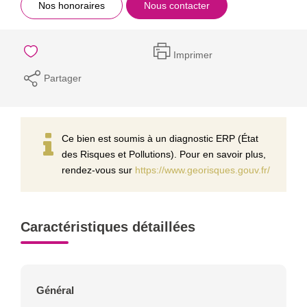
Nos honoraires
Nous contacter
Imprimer
Partager
Ce bien est soumis à un diagnostic ERP (État
des Risques et Pollutions). Pour en savoir plus,
rendez-vous sur
https://www.georisques.gouv.fr/
Caractéristiques détaillées
Général