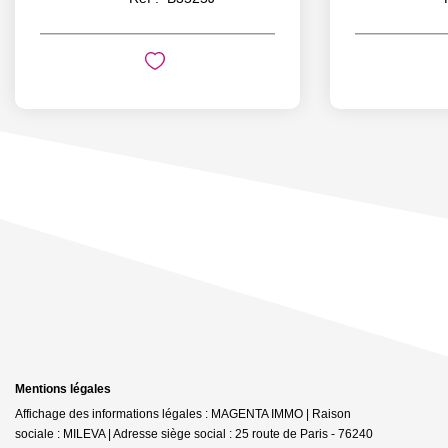
Mentions légales
Affichage des informations légales : MAGENTA IMMO | Raison
sociale : MILEVA | Adresse siège social : 25 route de Paris - 76240