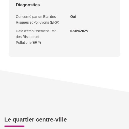
Diagnostics
Concerné par un Etat des
Oui
Risques et Pollutions (ERP)
Date d'établissement Etat
02/09/2025
des Risques et
Pollutions(ERP)
Le quartier centre-ville