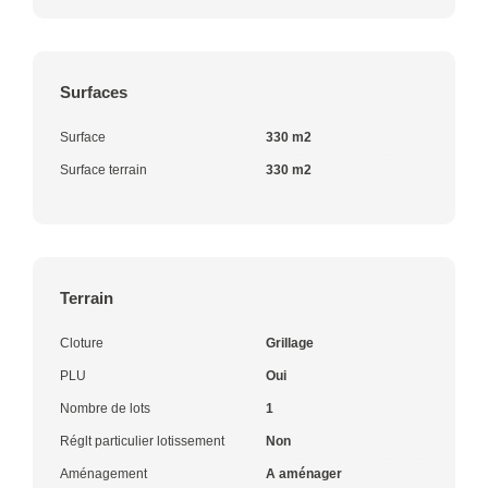
Surfaces
Surface
330 m2
Surface terrain
330 m2
Terrain
Cloture
Grillage
PLU
Oui
Nombre de lots
1
Réglt particulier lotissement
Non
Aménagement
A aménager