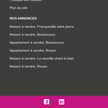
Plan du site
NOS ANNONCES
Maison à vendre, Franqueville saint pierre
Maison à vendre, Bonsecours
Appartement à vendre, Bonsecours
Appartement à vendre, Rouen
Maison à vendre, La neuville chant d oisel
Maison à vendre, Rouen