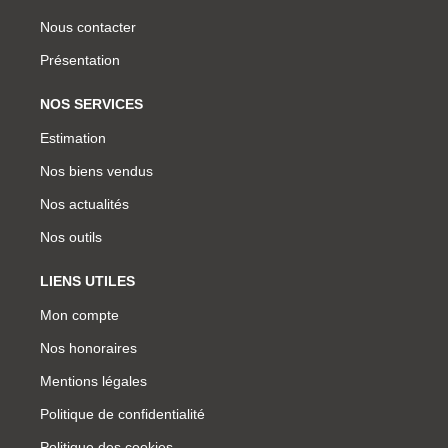
Nous contacter
Présentation
NOS SERVICES
Estimation
Nos biens vendus
Nos actualités
Nos outils
LIENS UTILES
Mon compte
Nos honoraires
Mentions légales
Politique de confidentialité
Politique des cookies