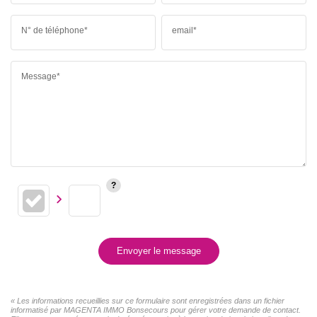
N° de téléphone*
email*
Message*
Envoyer le message
« Les informations recueillies sur ce formulaire sont enregistrées dans un fichier
informatisé par MAGENTA IMMO Bonsecours pour gérer votre demande de contact.