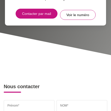
Contacter par mail
Voir le numéro
Nous contacter
Prénom*
NOM*