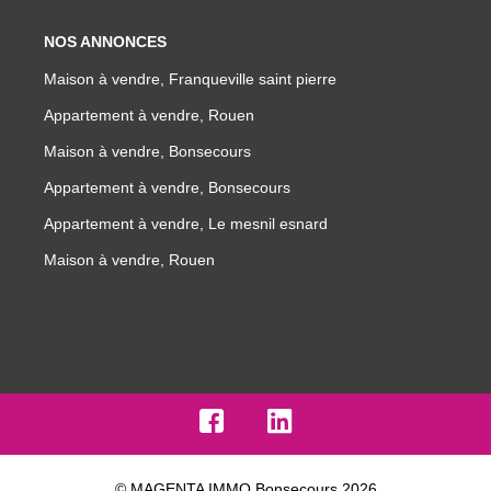
NOS ANNONCES
Maison à vendre, Franqueville saint pierre
Appartement à vendre, Rouen
Maison à vendre, Bonsecours
Appartement à vendre, Bonsecours
Appartement à vendre, Le mesnil esnard
Maison à vendre, Rouen
© MAGENTA IMMO Bonsecours 2026