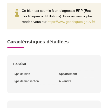
Ce bien est soumis à un diagnostic ERP (État
des Risques et Pollutions). Pour en savoir plus,
rendez-vous sur
https://www.georisques.gouv.fr/
Caractéristiques détaillées
Général
Type de bien
Appartement
Type de transaction
A vendre