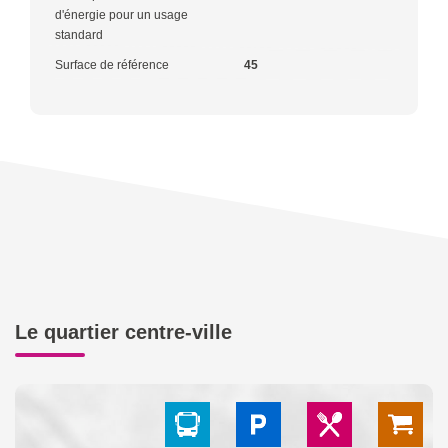
d'énergie pour un usage
standard
Surface de référence
45
Le quartier centre-ville