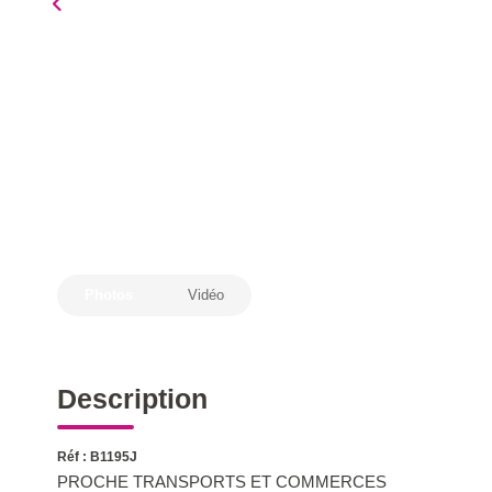
Photos
Vidéo
Description
Réf : B1195J
PROCHE TRANSPORTS ET COMMERCES