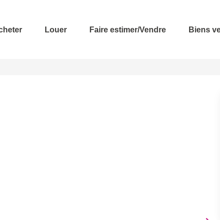
cheter
Louer
Faire estimer/Vendre
Biens v