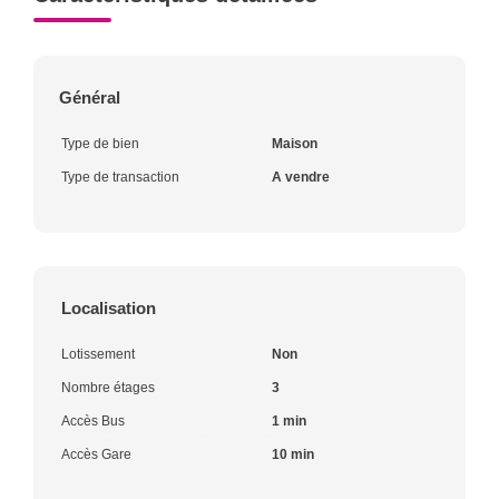
Général
Type de bien
Maison
Type de transaction
A vendre
Localisation
Lotissement
Non
Nombre étages
3
Accès Bus
1 min
Accès Gare
10 min