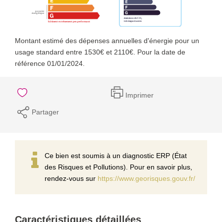
Montant estimé des dépenses annuelles d'énergie pour un
usage standard entre 1530€ et 2110€. Pour la date de
référence 01/01/2024.
Imprimer
Partager
Ce bien est soumis à un diagnostic ERP (État
des Risques et Pollutions). Pour en savoir plus,
rendez-vous sur
https://www.georisques.gouv.fr/
Caractéristiques détaillées