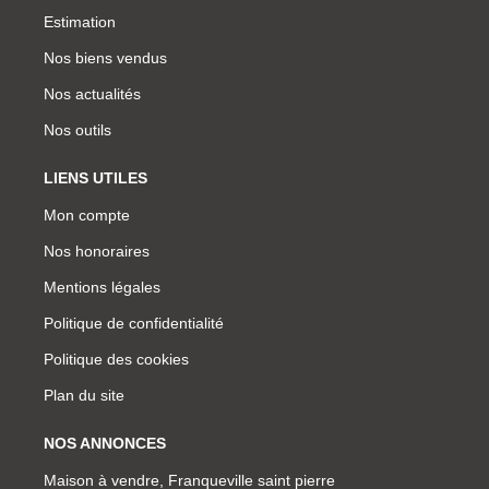
Estimation
Nos biens vendus
Nos actualités
Nos outils
LIENS UTILES
Mon compte
Nos honoraires
Mentions légales
Politique de confidentialité
Politique des cookies
Plan du site
NOS ANNONCES
Maison à vendre, Franqueville saint pierre