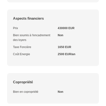
Aspects financiers
Prix
430000 EUR
Bien soumis à l'encadrement
Non
des loyers
Taxe Foncière
1650 EUR
Coût Energie
2500 EUR/an
Copropriété
Bien en copropriété
Non