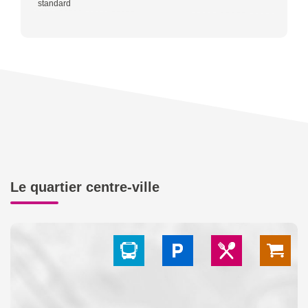
standard
Le quartier centre-ville