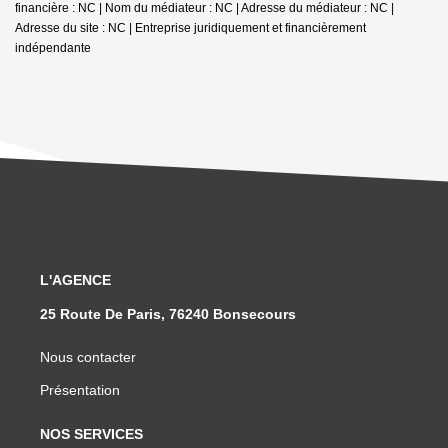
financière : NC | Nom du médiateur : NC | Adresse du médiateur : NC |
Adresse du site : NC |
Entreprise juridiquement et financièrement
indépendante
L'AGENCE
25 Route De Paris, 76240 Bonsecours
Nous contacter
Présentation
NOS SERVICES