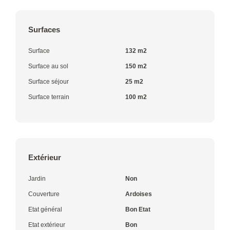
Surfaces
Surface
132 m2
Surface au sol
150 m2
Surface séjour
25 m2
Surface terrain
100 m2
Extérieur
Jardin
Non
Couverture
Ardoises
Etat général
Bon Etat
Etat extérieur
Bon