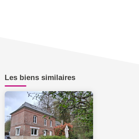
Les biens similaires