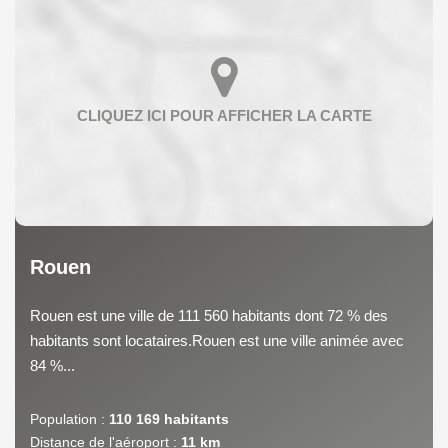
Rouen
Rouen est une ville de 111 560 habitants dont 72 % des
habitants sont locataires.Rouen est une ville animée avec
84 %...
Population :
110 169 habitants
Distance de l'aéroport :
11 km