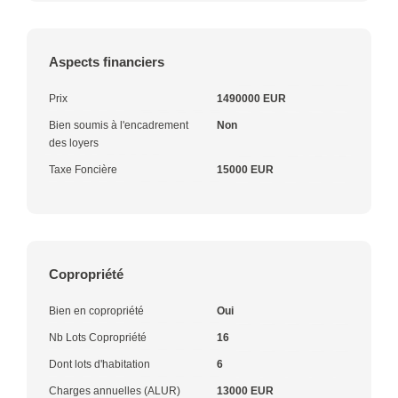
Aspects financiers
Prix
1490000 EUR
Bien soumis à l'encadrement
Non
des loyers
Taxe Foncière
15000 EUR
Copropriété
Bien en copropriété
Oui
Nb Lots Copropriété
16
Dont lots d'habitation
6
Charges annuelles (ALUR)
13000 EUR