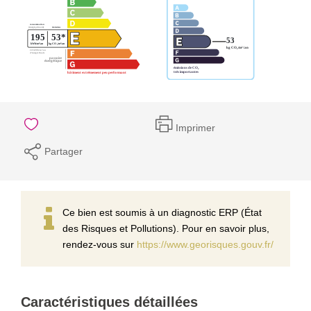
Imprimer
Partager
Ce bien est soumis à un diagnostic ERP (État
des Risques et Pollutions). Pour en savoir plus,
rendez-vous sur
https://www.georisques.gouv.fr/
Caractéristiques détaillées