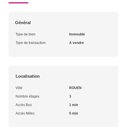
Général
Type de bien
Immeuble
Type de transaction
A vendre
Localisation
Ville
ROUEN
Nombre étages
3
Accès Bus
1 min
Accès Métro
5 min