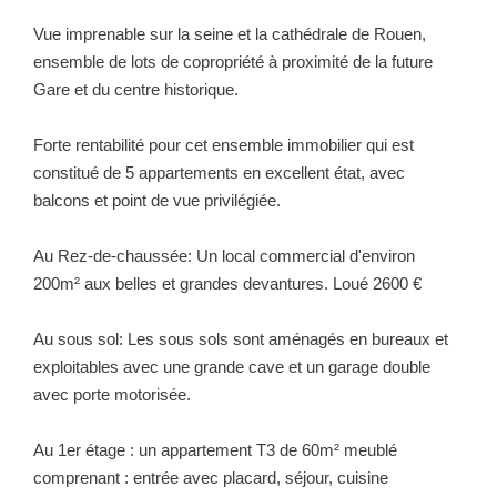
Vue imprenable sur la seine et la cathédrale de Rouen,
ensemble de lots de copropriété à proximité de la future
Gare et du centre historique.
Forte rentabilité pour cet ensemble immobilier qui est
constitué de 5 appartements en excellent état, avec
balcons et point de vue privilégiée.
Au Rez-de-chaussée: Un local commercial d'environ
200m² aux belles et grandes devantures. Loué 2600 €
Au sous sol: Les sous sols sont aménagés en bureaux et
exploitables avec une grande cave et un garage double
avec porte motorisée.
Au 1er étage : un appartement T3 de 60m² meublé
comprenant : entrée avec placard, séjour, cuisine