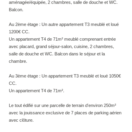
aménagée/équipée, 2 chambres, salle de douche et WC.
Balcon.
Au 2ème étage : Un autre appartement T3 meublé et loué
1200€ CC.
Un appartement T4 de 71m² meublé comprenant entrée
avec placard, grand séjour-salon, cuisine, 2 chambres,
salle de douche et WC. Balcon dans le séjour et la
chambre.
Au 3ème étage : Un appartement T3 meublé et loué 1050€
CC.
Un appartement T4 de 71m².
Le tout édifié sur une parcelle de terrain d'environ 250m²
avec la jouissance exclusive de 7 places de parking aérien
avec clôture.