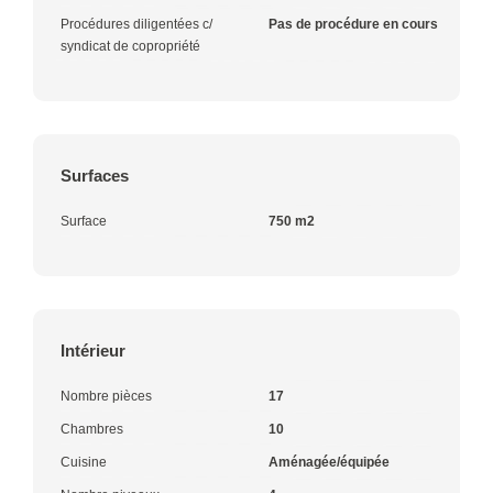
Procédures diligentées c/
Pas de procédure en cours
syndicat de copropriété
Surfaces
Surface
750 m2
Intérieur
Nombre pièces
17
Chambres
10
Cuisine
Aménagée/équipée