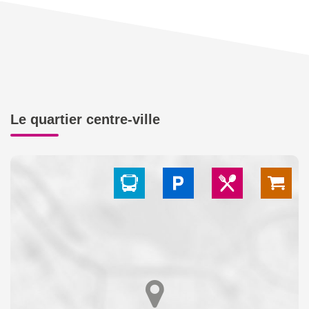
Le quartier centre-ville