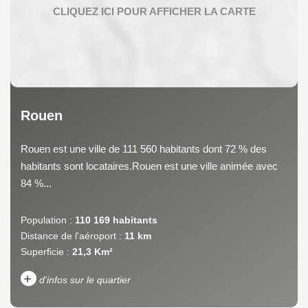
Rouen
Rouen est une ville de 111 560 habitants dont 72 % des
habitants sont locataires.Rouen est une ville animée avec
84 %...
Population :
110 169 habitants
Distance de l'aéroport :
11 km
Superficie :
21,3 Km²
+
d'infos sur le quartier