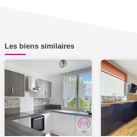
Les biens similaires