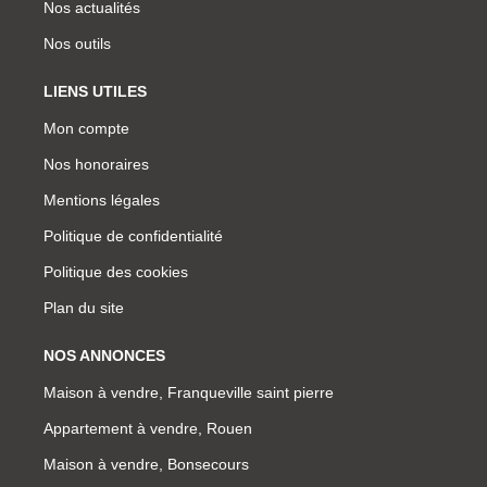
Nos actualités
Nos outils
LIENS UTILES
Mon compte
Nos honoraires
Mentions légales
Politique de confidentialité
Politique des cookies
Plan du site
NOS ANNONCES
Maison à vendre, Franqueville saint pierre
Appartement à vendre, Rouen
Maison à vendre, Bonsecours