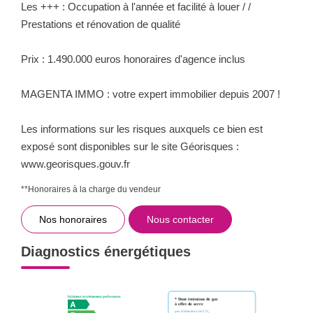
Les +++ : Occupation à l'année et facilité à louer / /
Prestations et rénovation de qualité
Prix : 1.490.000 euros honoraires d'agence inclus
MAGENTA IMMO : votre expert immobilier depuis 2007 !
Les informations sur les risques auxquels ce bien est
exposé sont disponibles sur le site Géorisques :
www.georisques.gouv.fr
**
Honoraires à la charge du vendeur
Nos honoraires
Nous contacter
Diagnostics énergétiques