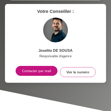
Votre Conseiller :
Joselito DE SOUSA
Responsable d'agence
Contacter par mail
Voir le numéro