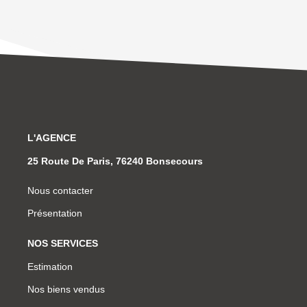
L'AGENCE
25 Route De Paris, 76240 Bonsecours
Nous contacter
Présentation
NOS SERVICES
Estimation
Nos biens vendus