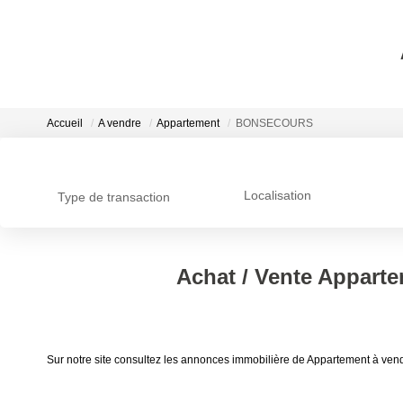
Accueil
A vendre
Appartement
BONSECOURS
Localisation
Type de transaction
Achat / Vente Appar
Sur notre site consultez les annonces immobilière de Appartement 