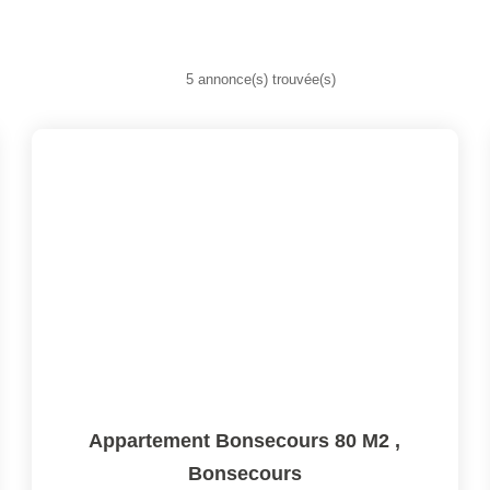
5 annonce(s) trouvée(s)
Appartement Bonsecours 80 M2
,
Bonsecours