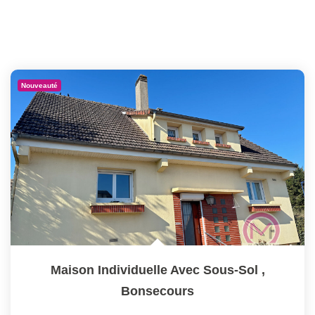
Nouveauté
Maison Individuelle Avec Sous-Sol
,
Bonsecours