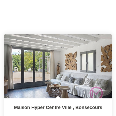
Maison Hyper Centre Ville
,
Bonsecours