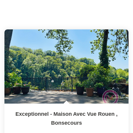
Exceptionnel - Maison Avec Vue Rouen
,
Bonsecours