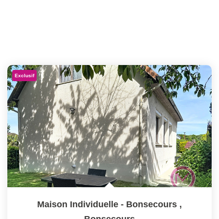
Exclusif
Maison Individuelle - Bonsecours
,