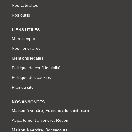
Nos actualités
Nos outils
LIENS UTILES
Mon compte
Nos honoraires
Mentions légales
Politique de confidentialité
Politique des cookies
Plan du site
NOS ANNONCES
Maison à vendre, Franqueville saint pierre
Appartement à vendre, Rouen
Maison à vendre, Bonsecours