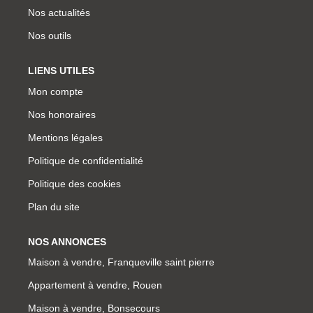
Nos actualités
Nos outils
LIENS UTILES
Mon compte
Nos honoraires
Mentions légales
Politique de confidentialité
Politique des cookies
Plan du site
NOS ANNONCES
Maison à vendre, Franqueville saint pierre
Appartement à vendre, Rouen
Maison à vendre, Bonsecours